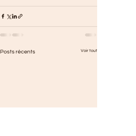
Voir tout
Posts récents