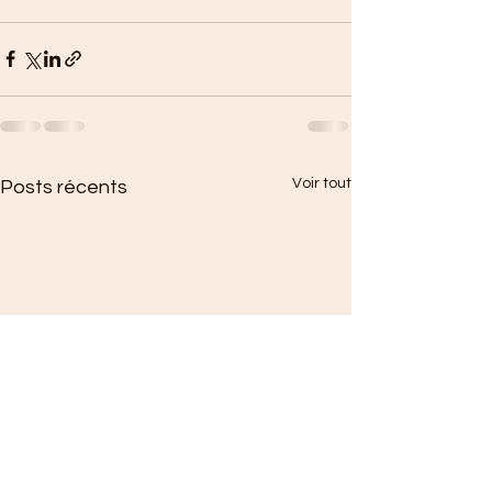
Voir tout
Posts récents