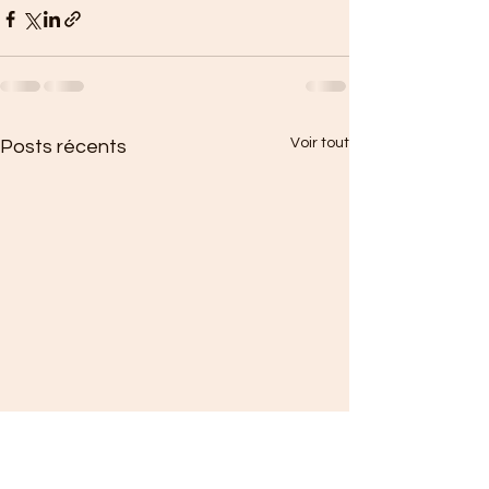
Voir tout
Posts récents